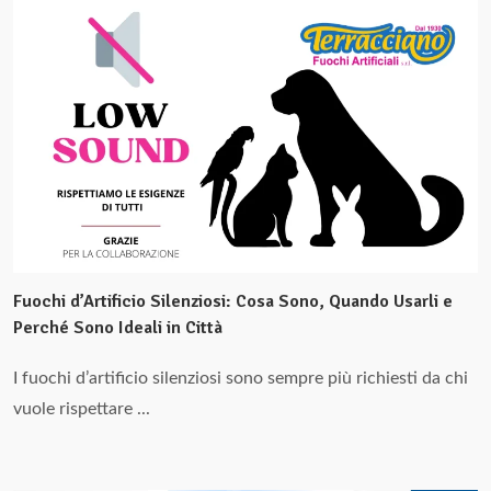
Fuochi d’Artificio Silenziosi: Cosa Sono, Quando Usarli e
Perché Sono Ideali in Città
I fuochi d’artificio silenziosi sono sempre più richiesti da chi
vuole rispettare ...