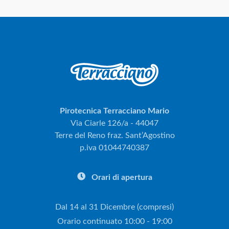
Pirotecnica Terracciano Mario
Via Ciarle 126/a - 44047
Terre del Reno fraz. Sant’Agostino
p.iva 01044740387
Orari di apertura
Dal 14 al 31 Dicembre (compresi)
Orario continuato 10:00 - 19:00