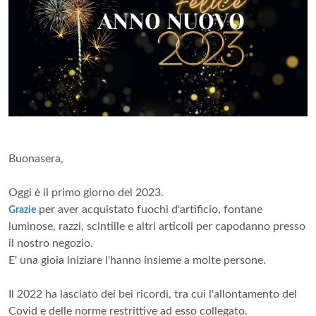
Buonasera,
Oggi è il primo giorno del 2023.
per aver acquistato fuochi d'artificio, fontane
Grazie
luminose, razzi, scintille e altri articoli per capodanno presso
il nostro negozio.
E' una gioia iniziare l'hanno insieme a molte persone.
Il 2022 ha lasciato dei bei ricordi, tra cui l'allontamento del
Covid e delle norme restrittive ad esso collegato.