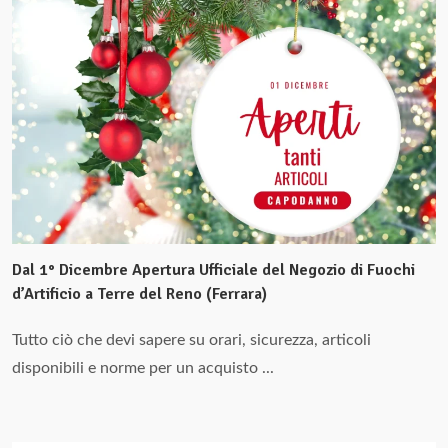
Dal 1° Dicembre Apertura Ufficiale del Negozio di Fuochi
d’Artificio a Terre del Reno (Ferrara)
Tutto ciò che devi sapere su orari, sicurezza, articoli
disponibili e norme per un acquisto ...