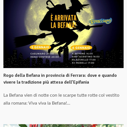
Rogo della Befana in provincia di Ferrara: dove e quando
vivere la tradizione più attesa dell’Epifania
La Befana vien di notte con le scarpe tutte rotte col vestito
alla romana: Viva viva la Befana!...