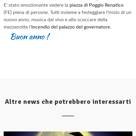
E' stato emozionante vedere la
piazza di Poggio Renatico
(FE) piena di persone. Tutti insieme a festeggiare l'inizio di un
nuovo anno, musica dal vivo e allo scoccare della
mezzanotte l'
incendio del palazzo del governatore
.
Buon anno !
Altre news che potrebbero interessarti