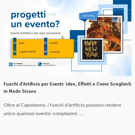
Fuochi d’Artificio per Eventi: Idee, Effetti e Come Sceglierli
in Modo Sicuro
Oltre al Capodanno, i fuochi d’artificio possono rendere
unico qualsiasi evento: compleanni, ...