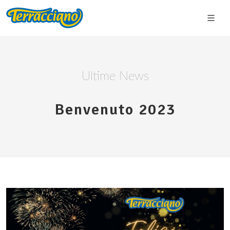
Ultime News
Benvenuto 2023