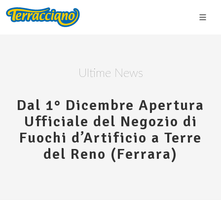
Ultime News
Dal 1° Dicembre Apertura
Ufficiale del Negozio di
Fuochi d’Artificio a Terre
del Reno (Ferrara)