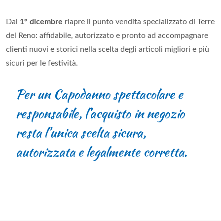
Dal
1° dicembre
riapre il punto vendita specializzato di Terre
del Reno: affidabile, autorizzato e pronto ad accompagnare
clienti nuovi e storici nella scelta degli articoli migliori e più
sicuri per le festività.
Per un Capodanno spettacolare e
responsabile, l’acquisto in negozio
resta l’unica scelta sicura,
autorizzata e legalmente corretta.