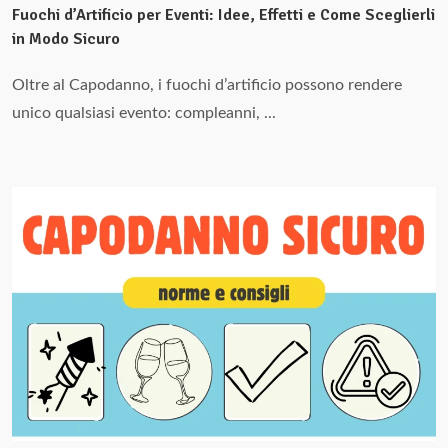
Fuochi d’Artificio per Eventi: Idee, Effetti e Come Sceglierli
in Modo Sicuro
Oltre al Capodanno, i fuochi d’artificio possono rendere
unico qualsiasi evento: compleanni, ...