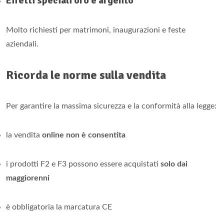
Effetti speciali oro e argento
Molto richiesti per matrimoni, inaugurazioni e feste
aziendali.
Ricorda le norme sulla vendita
Per garantire la massima sicurezza e la conformità alla legge:
la vendita
online non è consentita
i prodotti F2 e F3 possono essere acquistati
solo dai
maggiorenni
è obbligatoria la marcatura CE