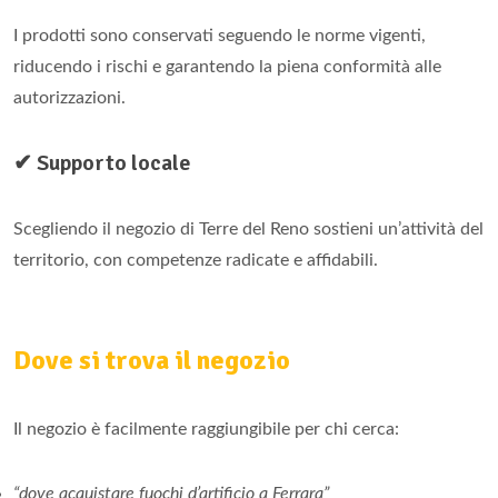
I prodotti sono conservati seguendo le norme vigenti,
riducendo i rischi e garantendo la piena conformità alle
autorizzazioni.
✔ Supporto locale
Scegliendo il negozio di Terre del Reno sostieni un’attività del
territorio, con competenze radicate e affidabili.
Dove si trova il negozio
Il negozio è facilmente raggiungibile per chi cerca:
“dove acquistare fuochi d’artificio a Ferrara”