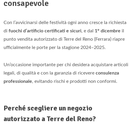
consapevole
Con l’avvicinarsi delle festività ogni anno cresce la richiesta
di
fuochi d’artificio certificati e sicuri
, e dal
1° dicembre
il
punto vendita autorizzato di Terre del Reno (Ferrara) riapre
ufficialmente le porte per la stagione 2024–2025.
Un’occasione importante per chi desidera acquistare articoli
legali, di qualità e con la garanzia di ricevere
consulenza
professionale
, evitando rischi e prodotti non conformi.
Perché scegliere un negozio
autorizzato a Terre del Reno?