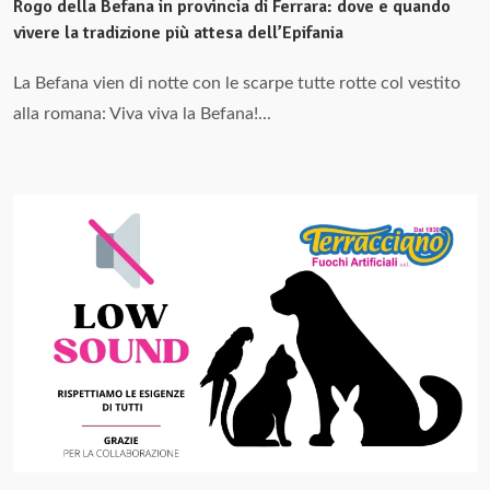
Rogo della Befana in provincia di Ferrara: dove e quando
vivere la tradizione più attesa dell’Epifania
La Befana vien di notte con le scarpe tutte rotte col vestito
alla romana: Viva viva la Befana!...