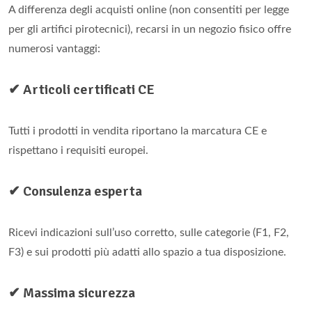
A differenza degli acquisti online (non consentiti per legge
per gli artifici pirotecnici), recarsi in un negozio fisico offre
numerosi vantaggi:
✔ Articoli certificati CE
Tutti i prodotti in vendita riportano la marcatura CE e
rispettano i requisiti europei.
✔ Consulenza esperta
Ricevi indicazioni sull’uso corretto, sulle categorie (F1, F2,
F3) e sui prodotti più adatti allo spazio a tua disposizione.
✔ Massima sicurezza