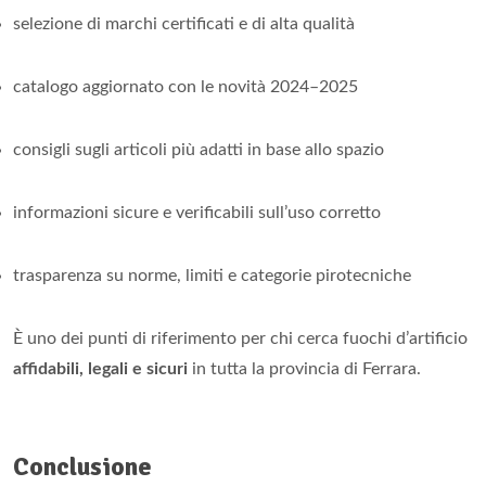
selezione di marchi certificati e di alta qualità
catalogo aggiornato con le novità 2024–2025
consigli sugli articoli più adatti in base allo spazio
informazioni sicure e verificabili sull’uso corretto
trasparenza su norme, limiti e categorie pirotecniche
È uno dei punti di riferimento per chi cerca fuochi d’artificio
affidabili, legali e sicuri
in tutta la provincia di Ferrara.
Conclusione