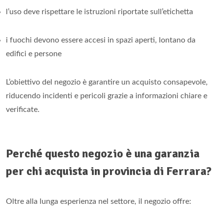
l’uso deve rispettare le istruzioni riportate sull’etichetta
i fuochi devono essere accesi in spazi aperti, lontano da
edifici e persone
L’obiettivo del negozio è garantire un acquisto consapevole,
riducendo incidenti e pericoli grazie a informazioni chiare e
verificate.
Perché questo negozio è una garanzia
per chi acquista in provincia di Ferrara?
Oltre alla lunga esperienza nel settore, il negozio offre: