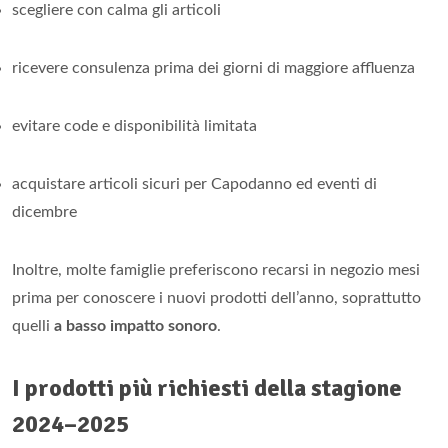
scegliere con calma gli articoli
ricevere consulenza prima dei giorni di maggiore affluenza
evitare code e disponibilità limitata
acquistare articoli sicuri per Capodanno ed eventi di
dicembre
Inoltre, molte famiglie preferiscono recarsi in negozio mesi
prima per conoscere i nuovi prodotti dell’anno, soprattutto
quelli
a basso impatto sonoro
.
I prodotti più richiesti della stagione
2024–2025