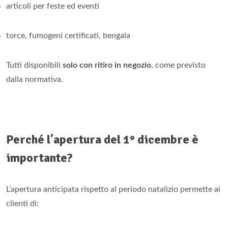
articoli per feste ed eventi
torce, fumogeni certificati, bengala
Tutti disponibili
solo con ritiro in negozio
, come previsto
dalla normativa.
Perché l’apertura del 1° dicembre è
importante?
L’apertura anticipata rispetto al periodo natalizio permette ai
clienti di: