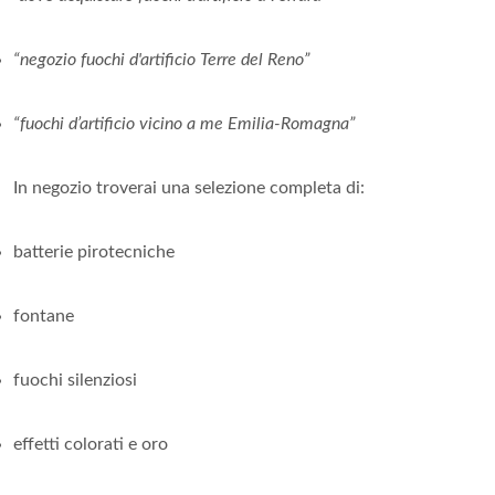
“negozio fuochi d'artificio Terre del Reno”
“fuochi d’artificio vicino a me Emilia-Romagna”
In negozio troverai una selezione completa di:
batterie pirotecniche
fontane
fuochi silenziosi
effetti colorati e oro