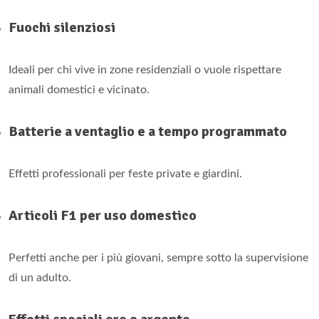
Fuochi silenziosi
Ideali per chi vive in zone residenziali o vuole rispettare
animali domestici e vicinato.
Batterie a ventaglio e a tempo programmato
Effetti professionali per feste private e giardini.
Articoli F1 per uso domestico
Perfetti anche per i più giovani, sempre sotto la supervisione
di un adulto.