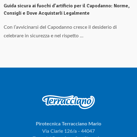
Guida sicura ai fuochi d’artificio per il Capodanno: Norme,
Consigli e Dove Acquistarli Legalmente
Con l’avvicinarsi del Capodanno cresce il desiderio di
celebrare in sicurezza e nel rispetto ...
Pirotecnica Terracciano Mario
Via Ciarle 126/a - 44047