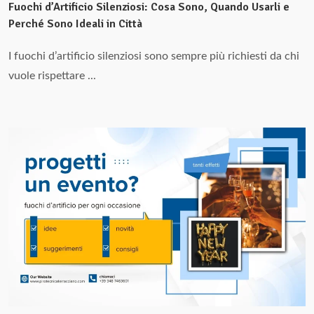
Fuochi d’Artificio Silenziosi: Cosa Sono, Quando Usarli e
Perché Sono Ideali in Città
I fuochi d’artificio silenziosi sono sempre più richiesti da chi
vuole rispettare ...