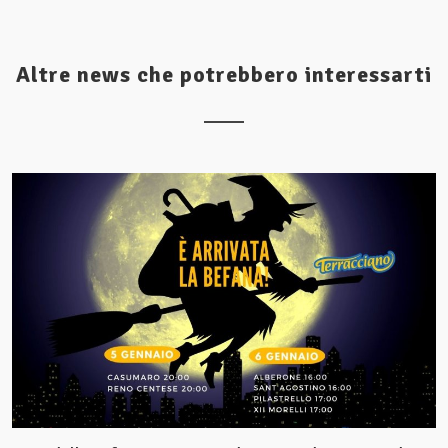
Altre news che potrebbero interessarti